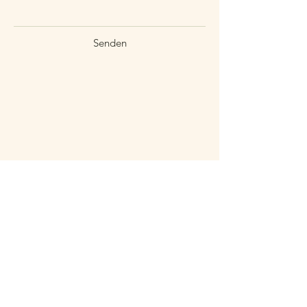
Senden