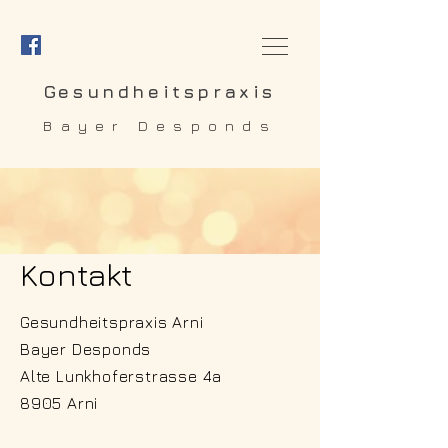
Gesundheitspraxis
Bayer Desponds
Kontakt
Gesundheitspraxis Arni
Bayer Desponds
Alte Lunkhoferstrasse 4a
8905 Arni